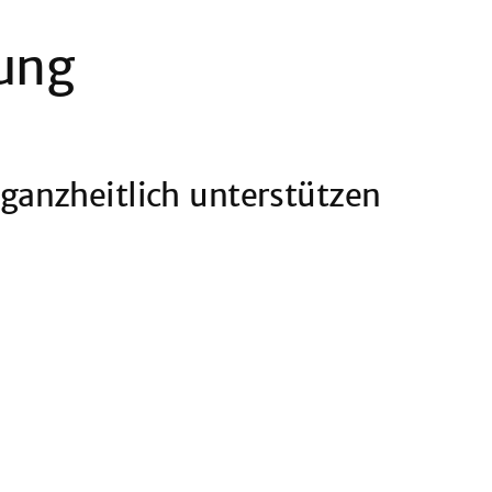
ung
ganzheitlich unterstützen