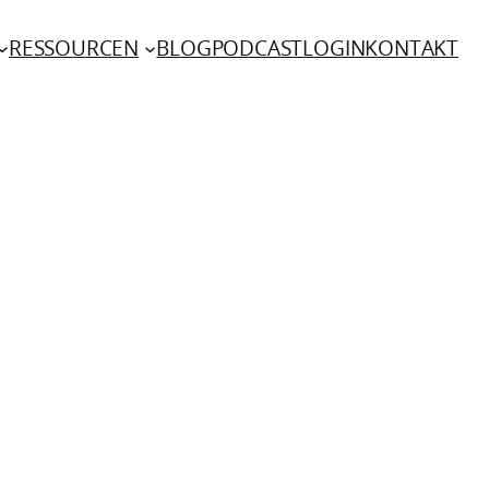
RESSOURCEN
BLOG
PODCAST
LOGIN
KONTAKT