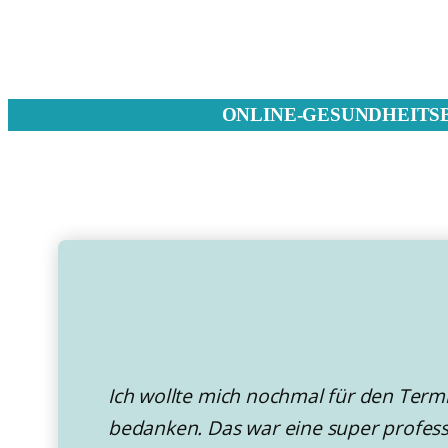
ONLINE-GESUNDHEITS
Ich wollte mich nochmal für den Term
bedanken. Das war eine super profess