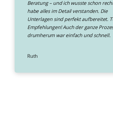
Beratung – und ich wusste schon recht 
habe alles im Detail verstanden. Die
Unterlagen sind perfekt aufbereitet. T
Empfehlungen! Auch der ganze Proze
drumherum war einfach und schnell.
Ruth