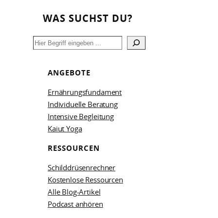
WAS SUCHST DU?
Search
ANGEBOTE
Ernährungsfundament
Individuelle Beratung
Intensive Begleitung
Kaiut Yoga
RESSOURCEN
Schilddrüsenrechner
Kostenlose Ressourcen
Alle Blog-Artikel
Podcast anhören