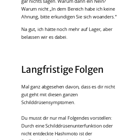
gar nichts sagen. Warum dann ein Nein?
Warum nicht „In dem Bereich habe ich keine
Ahnung, bitte erkundigen Sie sich woanders.“
Na gut, ich hätte noch mehr auf Lager, aber
belassen wir es dabei.
Langfristige Folgen
Mal ganz abgesehen davon, dass es dir nicht
gut geht mit diesen ganzen
Schilddrüsensymptomen.
Du musst dir nur mal Folgendes vorstellen:
Durch eine Schilddrüsenunterfunktion oder
nicht entdeckte Hashimoto ist der