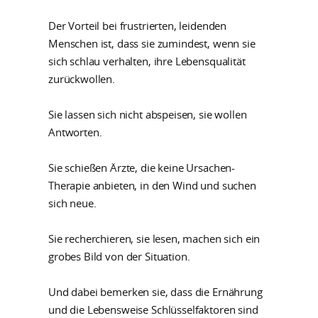
Der Vorteil bei frustrierten, leidenden
Menschen ist, dass sie zumindest, wenn sie
sich schlau verhalten, ihre Lebensqualität
zurückwollen.
Sie lassen sich nicht abspeisen, sie wollen
Antworten.
Sie schießen Ärzte, die keine Ursachen-
Therapie anbieten, in den Wind und suchen
sich neue.
Sie recherchieren, sie lesen, machen sich ein
grobes Bild von der Situation.
Und dabei bemerken sie, dass die Ernährung
und die Lebensweise Schlüsselfaktoren sind