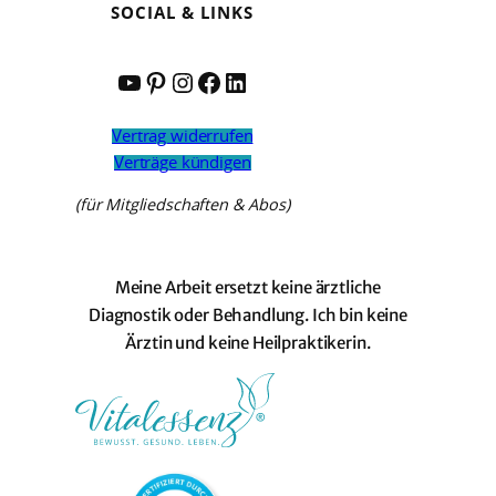
SOCIAL & LINKS
YouTube
Pinterest
Instagram
Facebook
LinkedIn
Vertrag widerrufen
Verträge kündigen
(für Mitgliedschaften & Abos)
Meine Arbeit ersetzt keine ärztliche
Diagnostik oder Behandlung. Ich bin keine
Ärztin und keine Heilpraktikerin.