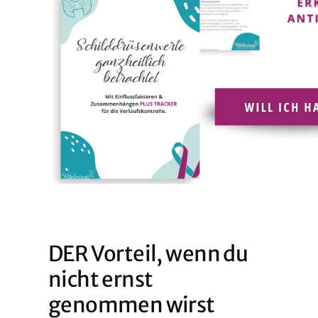
DER Vorteil, wenn du
nicht ernst
genommen wirst