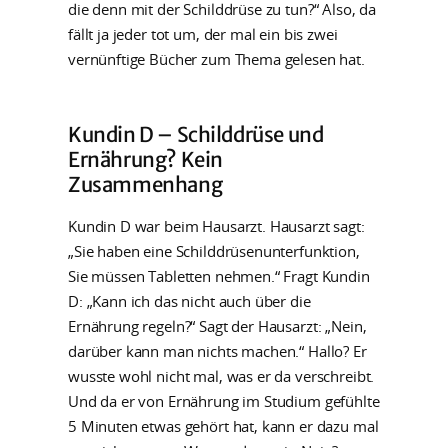
die denn mit der Schilddrüse zu tun?“ Also, da
fällt ja jeder tot um, der mal ein bis zwei
vernünftige Bücher zum Thema gelesen hat.
Kundin D – Schilddrüse und
Ernährung? Kein
Zusammenhang
Kundin D war beim Hausarzt. Hausarzt sagt:
„Sie haben eine Schilddrüsenunterfunktion,
Sie müssen Tabletten nehmen.“ Fragt Kundin
D: „Kann ich das nicht auch über die
Ernährung regeln?“ Sagt der Hausarzt: „Nein,
darüber kann man nichts machen.“ Hallo? Er
wusste wohl nicht mal, was er da verschreibt.
Und da er von Ernährung im Studium gefühlte
5 Minuten etwas gehört hat, kann er dazu mal