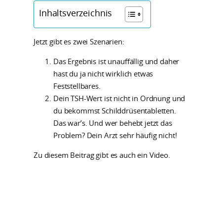
Inhaltsverzeichnis
Jetzt gibt es zwei Szenarien:
Das Ergebnis ist unauffällig und daher
hast du ja nicht wirklich etwas
Feststellbares.
Dein TSH-Wert ist nicht in Ordnung und
du bekommst Schilddrüsentabletten.
Das war’s. Und wer behebt jetzt das
Problem? Dein Arzt sehr häufig nicht!
Zu diesem Beitrag gibt es auch ein Video.