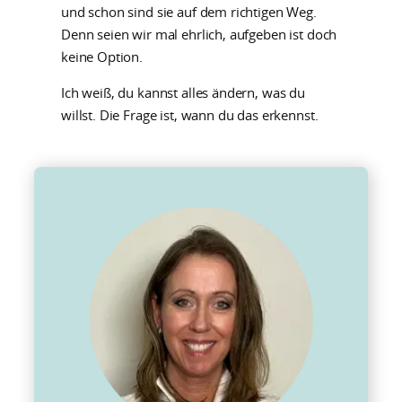
und schon sind sie auf dem richtigen Weg.
Denn seien wir mal ehrlich, aufgeben ist doch
keine Option.
Ich weiß, du kannst alles ändern, was du
willst. Die Frage ist, wann du das erkennst.