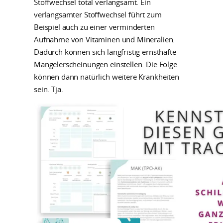
Stoffwechsel total verlangsamt. Ein
verlangsamter Stoffwechsel führt zum
Beispiel auch zu einer verminderten
Aufnahme von Vitaminen und Mineralien.
Dadurch können sich langfristig ernsthafte
Mangelerscheinungen einstellen. Die Folge
können dann natürlich weitere Krankheiten
sein. Tja.