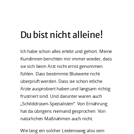
Du bist nicht alleine!
Ich habe schon alles erlebt und gehört. Meine
Kundinnen berichten mir immer wieder, dass
sie sich beim Arzt nicht ernst genommen
fühlen. Dass bestimmte Blutwerte nicht
überprüft werden. Dass sie schon etliche
Ärzte ausprobiert haben und langsam richtig
frustriert sind. Und darunter waren auch
„Schilddrüsen-Spezialisten“. Von Ernährung
hat da übrigens niemand gesprochen. Von
natürlichen Maßnahmen auch nicht.
Wie lang ein solcher Leidensweg also sein