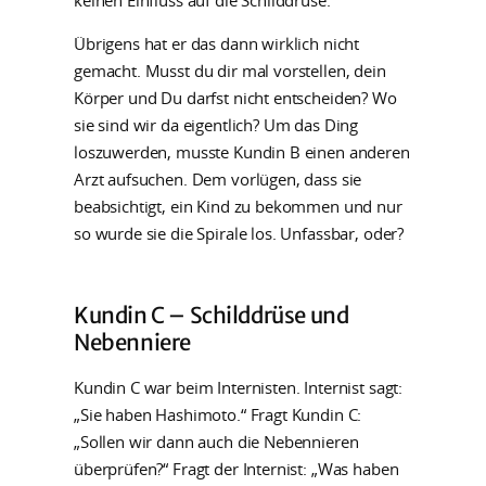
Übrigens hat er das dann wirklich nicht
gemacht. Musst du dir mal vorstellen, dein
Körper und Du darfst nicht entscheiden? Wo
sie sind wir da eigentlich? Um das Ding
loszuwerden, musste Kundin B einen anderen
Arzt aufsuchen. Dem vorlügen, dass sie
beabsichtigt, ein Kind zu bekommen und nur
so wurde sie die Spirale los. Unfassbar, oder?
Kundin C – Schilddrüse und
Nebenniere
Kundin C war beim Internisten. Internist sagt:
„Sie haben Hashimoto.“ Fragt Kundin C:
„Sollen wir dann auch die Nebennieren
überprüfen?“ Fragt der Internist: „Was haben