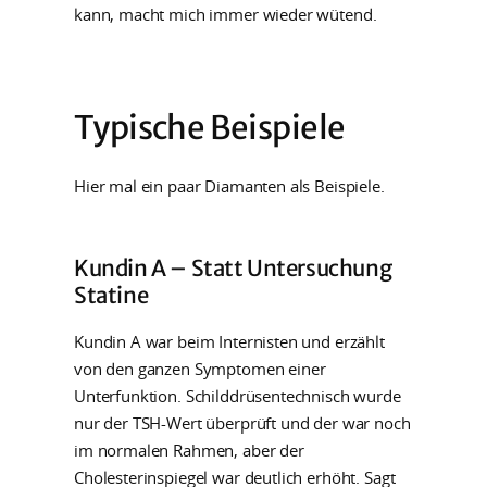
kann, macht mich immer wieder wütend.
Typische Beispiele
Hier mal ein paar Diamanten als Beispiele.
Kundin A – Statt Untersuchung
Statine
Kundin A war beim Internisten und erzählt
von den ganzen Symptomen einer
Unterfunktion. Schilddrüsentechnisch wurde
nur der TSH-Wert überprüft und der war noch
im normalen Rahmen, aber der
Cholesterinspiegel war deutlich erhöht. Sagt