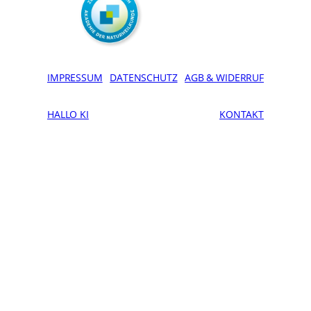
IMPRESSUM
DATENSCHUTZ
AGB & WIDERRUF
HALLO KI
KONTAKT