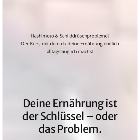
Hashimoto & Schilddrüsenprobleme?
Der Kurs, mit dem du deine Ernährung endlich
alltagstauglich machst
Deine Ernährung ist
der Schlüssel – oder
das Problem.