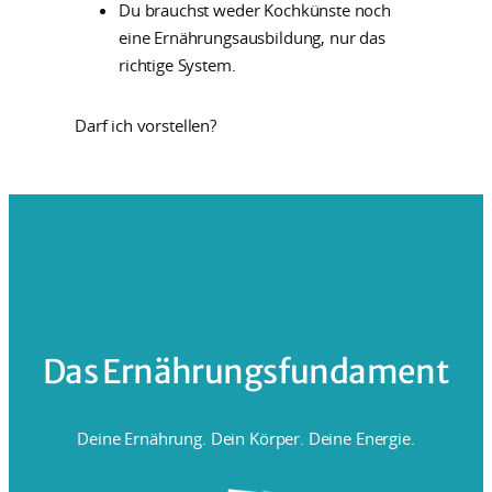
Du brauchst weder Kochkünste noch
eine Ernährungsausbildung, nur das
richtige System.
Darf ich vorstellen?
Das Ernährungsfundament
Deine Ernährung. Dein Körper. Deine Energie.