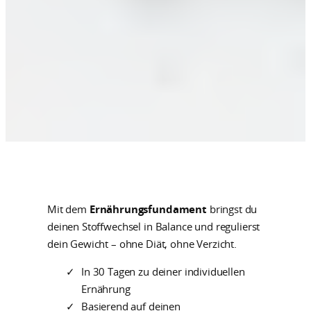
Mit dem
Ernährungsfundament
bringst du
deinen Stoffwechsel in Balance und regulierst
dein Gewicht – ohne Diät, ohne Verzicht.
In 30 Tagen zu deiner individuellen
Ernährung
Basierend auf deinen