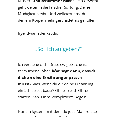
Muster.
Und schlimmer noch:
Dein Gewicht
geht weiter in die falsche Richtung. Deine
Müdigkeit bleibt. Und vielleicht hast du
deinem Körper mehr geschadet als geholfen.
Irgendwann denkst du:
„Soll ich aufgeben?“
Ich verstehe dich. Diese ewige Suche ist
zermürbend. Aber:
Wer sagt denn, dass du
dich an eine Ernährung anpassen
musst?
Was, wenn du dir deine Ernährung
einfach selbst baust? Ohne Trend. Ohne
starren Plan. Ohne komplizierte Regeln.
Nur ein System, mit dem du jede Mahlzeit so