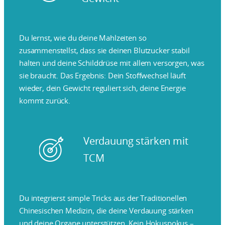
Du lernst, wie du deine Mahlzeiten so
zusammenstellst, dass sie deinen Blutzucker stabil
halten und deine Schilddrüse mit allem versorgen, was
sie braucht. Das Ergebnis: Dein Stoffwechsel läuft
wieder, dein Gewicht reguliert sich, deine Energie
kommt zurück.
Verdauung stärken mit
TCM
Du integrierst simple Tricks aus der Traditionellen
Chinesischen Medizin, die deine Verdauung stärken
und deine Organe unterstützen. Kein Hokuspokus –