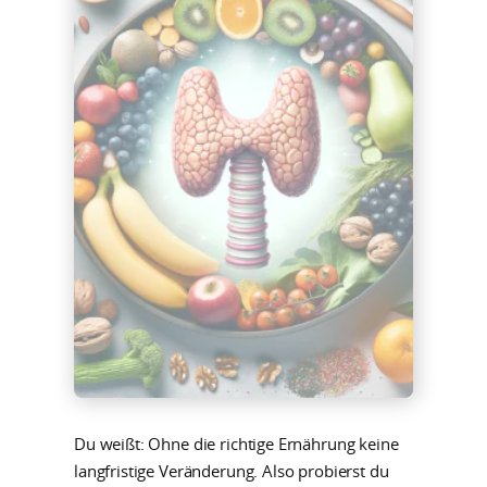
Du weißt: Ohne die richtige Ernährung keine
langfristige Veränderung. Also probierst du