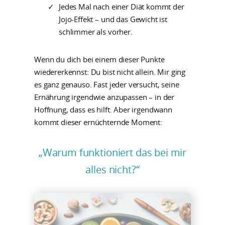
Jedes Mal nach einer Diät kommt der
Jojo-Effekt – und das Gewicht ist
schlimmer als vorher.
Wenn du dich bei einem dieser Punkte
wiedererkennst: Du bist nicht allein. Mir ging
es ganz genauso. Fast jeder versucht, seine
Ernährung irgendwie anzupassen – in der
Hoffnung, dass es hilft. Aber irgendwann
kommt dieser ernüchternde Moment:
„Warum funktioniert das bei mir
alles nicht?“