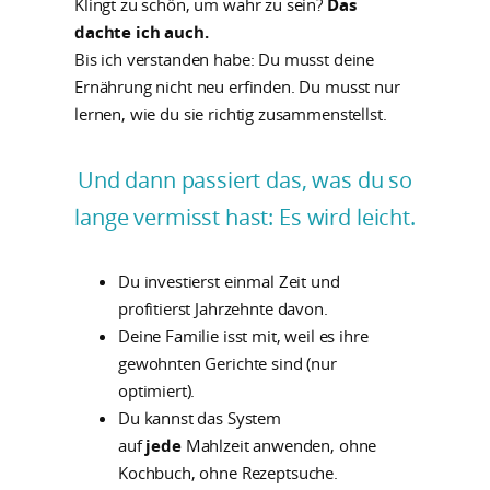
Klingt zu schön, um wahr zu sein?
Das
dachte ich auch.
Bis ich verstanden habe: Du musst deine
Ernährung nicht neu erfinden. Du musst nur
lernen, wie du sie richtig zusammenstellst.
Und dann passiert das, was du so
lange vermisst hast: Es wird leicht.
Du investierst einmal Zeit und
profitierst Jahrzehnte davon.
Deine Familie isst mit, weil es ihre
gewohnten Gerichte sind (nur
optimiert).
Du kannst das System
auf
jede
Mahlzeit anwenden, ohne
Kochbuch, ohne Rezeptsuche.