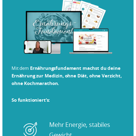
Mit dem
Ernährungsfundament machst du deine
Ernährung zur Medizin, ohne Diät, ohne Verzicht,
ohne Kochmarathon.
So funktioniert’s:
Mehr Energie, stabiles
Gewicht