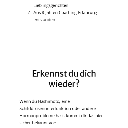
Lieblingsgerichten
Aus 8 Jahren Coaching-Erfahrung
entstanden
Erkennst du dich
wieder?
Wenn du Hashimoto, eine
Schilddrüsenunterfunktion oder andere
Hormonprobleme hast, kommt dir das hier
sicher bekannt vor: