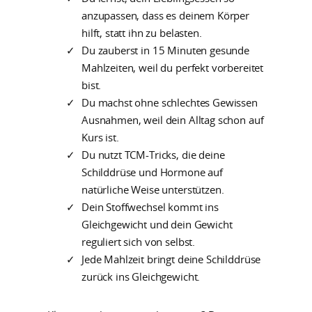
anzupassen, dass es deinem Körper
hilft, statt ihn zu belasten.
Du zauberst in 15 Minuten gesunde
Mahlzeiten, weil du perfekt vorbereitet
bist.
Du machst ohne schlechtes Gewissen
Ausnahmen, weil dein Alltag schon auf
Kurs ist.
Du nutzt TCM-Tricks, die deine
Schilddrüse und Hormone auf
natürliche Weise unterstützen.
Dein Stoffwechsel kommt ins
Gleichgewicht und dein Gewicht
reguliert sich von selbst.
Jede Mahlzeit bringt deine Schilddrüse
zurück ins Gleichgewicht.